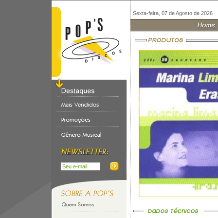
Sexta-feira, 07 de Agosto de 2026