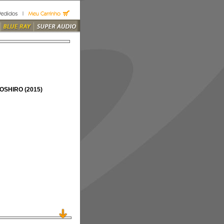
SHIRO (2015)