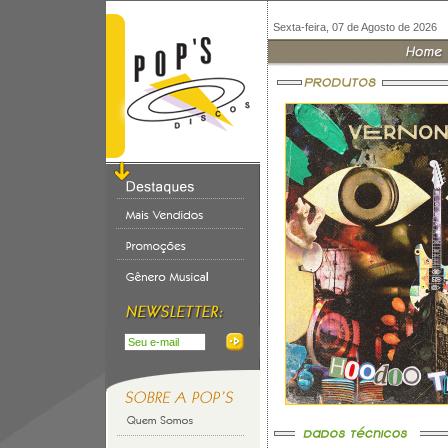
Sexta-feira, 07 de Agosto de 2026