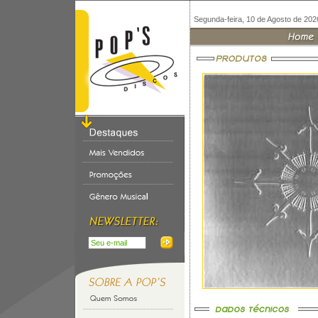
Segunda-feira, 10 de Agosto de 202