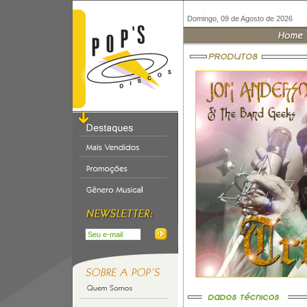
Domingo, 09 de Agosto de 2026