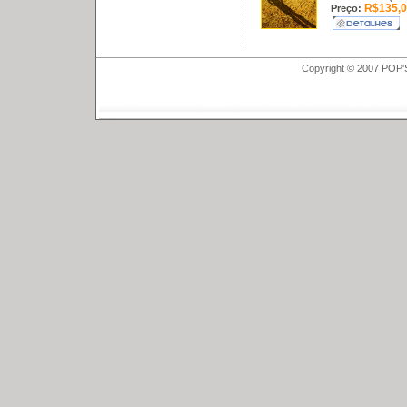
R$135,0
Preço:
Copyright © 2007 POP'S