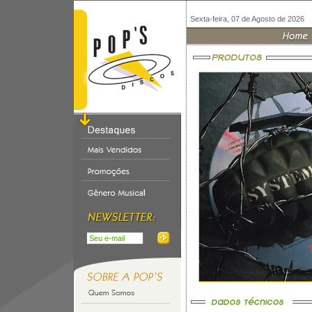
Sexta-feira, 07 de Agosto de 2026