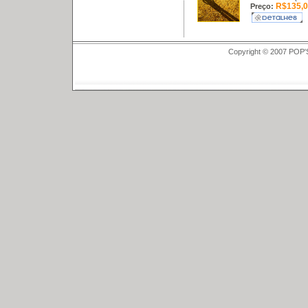
R$135,0
Preço:
Copyright © 2007 POP'S