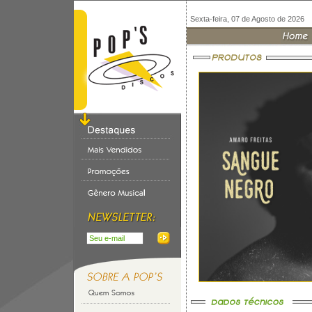
Sexta-feira, 07 de Agosto de 2026