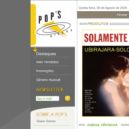
Quinta-feira, 06 de Agosto de 2026