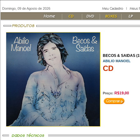
Domingo, 09 de Agosto de 2026
BECOS & SAIDAS (1
ABILIO MANOEL
CD
R$19,00
Preço: