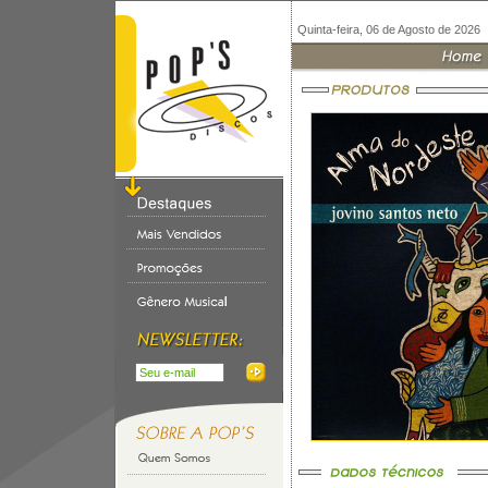
Quinta-feira, 06 de Agosto de 2026