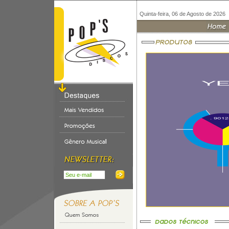
Quinta-feira, 06 de Agosto de 2026