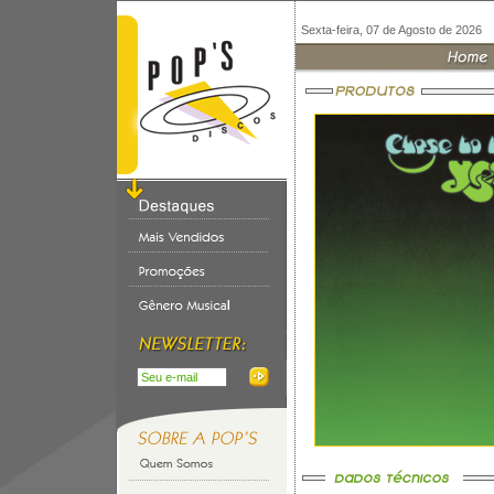
Sexta-feira, 07 de Agosto de 2026