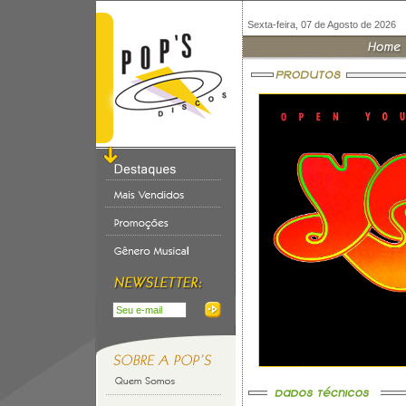
Sexta-feira, 07 de Agosto de 2026