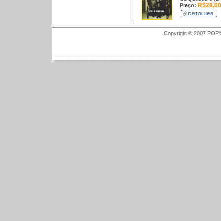
R$28,00
Preço:
Copyright © 2007 POP'S