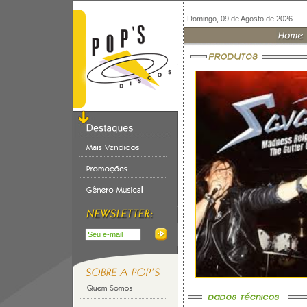
Domingo, 09 de Agosto de 2026