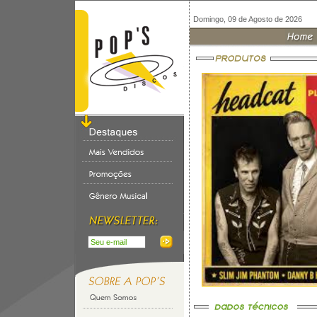
Domingo, 09 de Agosto de 2026