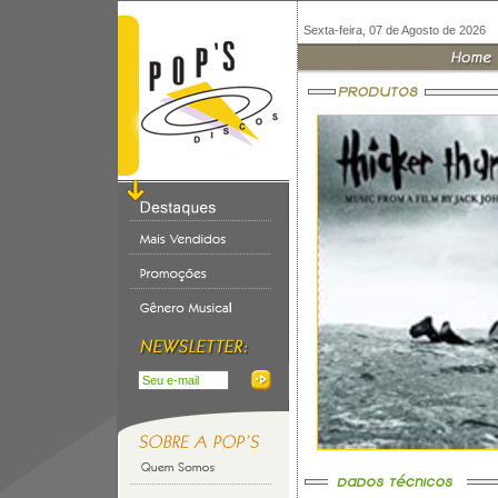
Sexta-feira, 07 de Agosto de 2026