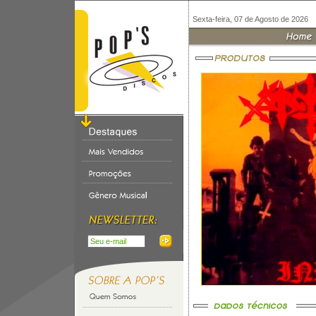
Sexta-feira, 07 de Agosto de 2026