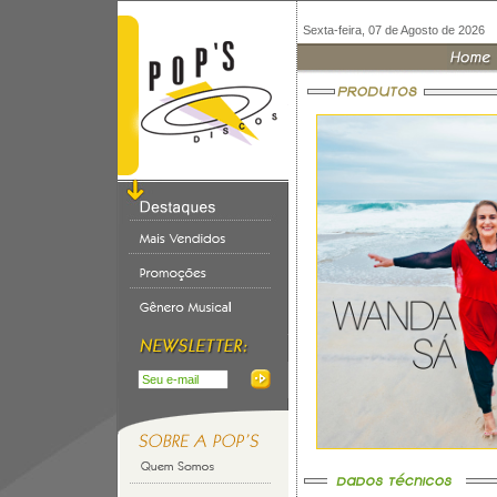
Sexta-feira, 07 de Agosto de 2026