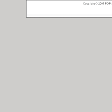
Copyright © 2007 POP'S