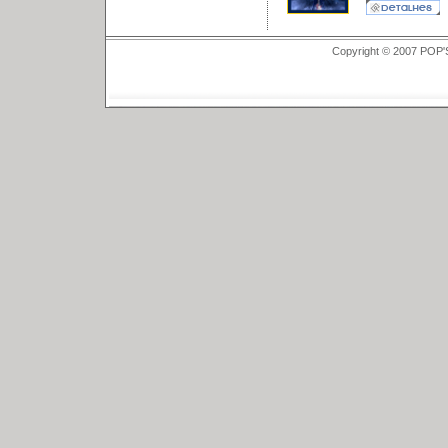
Copyright © 2007 POP'S