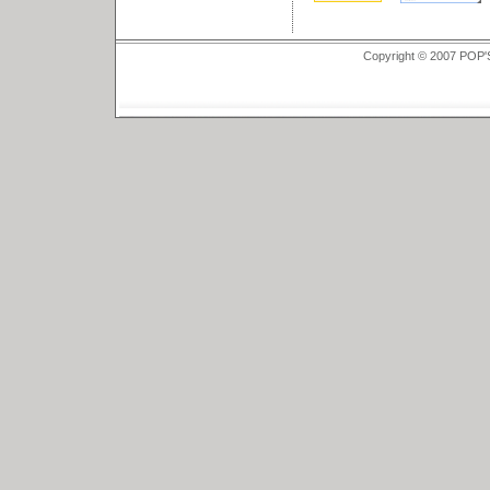
Copyright © 2007 POP'S