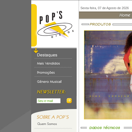
Sexta-feira, 07 de Agosto de 2026