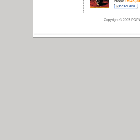
R$45,00
Preço:
Copyright © 2007 POP'S