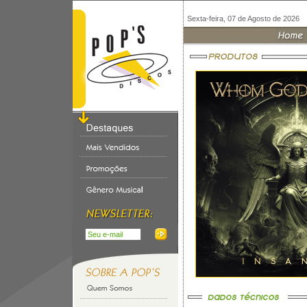
Sexta-feira, 07 de Agosto de 2026