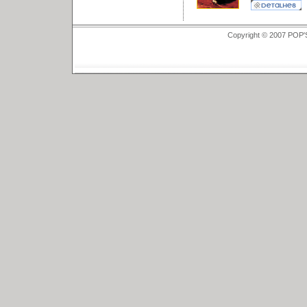
Copyright © 2007 POP'S