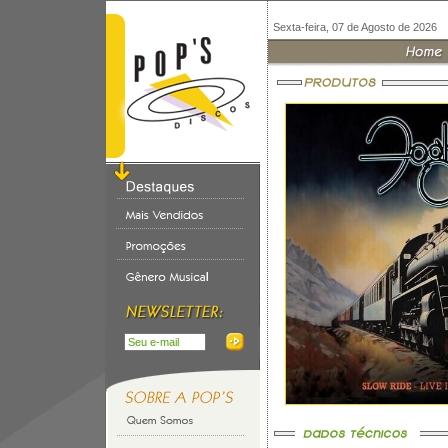
Sexta-feira, 07 de Agosto de 2026