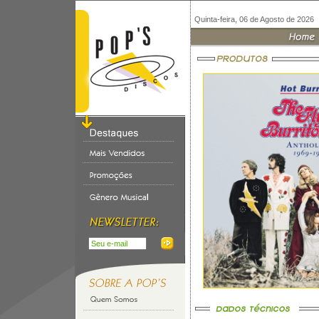
Quinta-feira, 06 de Agosto de 2026