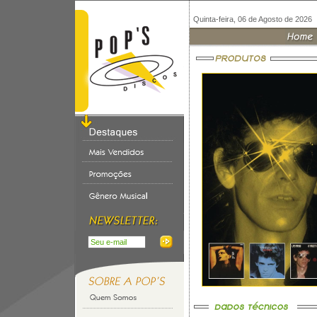
Quinta-feira, 06 de Agosto de 2026