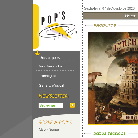
Sexta-feira, 07 de Agosto de 2026