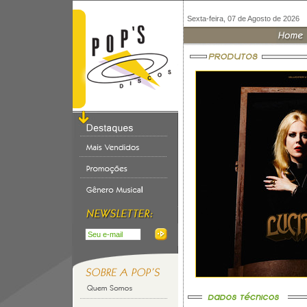
Sexta-feira, 07 de Agosto de 2026