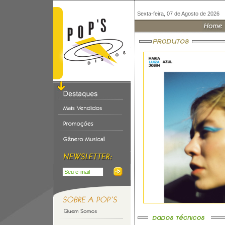
Sexta-feira, 07 de Agosto de 2026