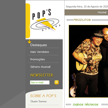
Segunda-feira, 10 de Agosto de 202