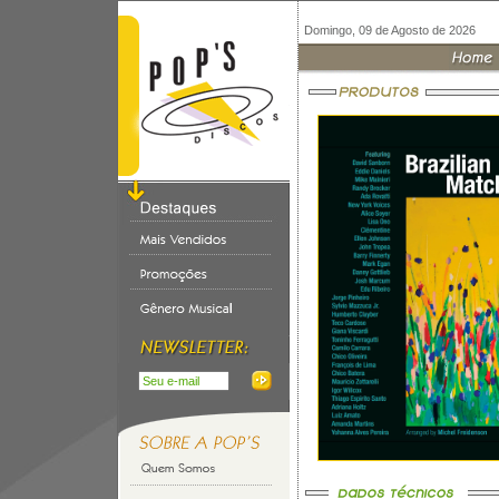
Domingo, 09 de Agosto de 2026