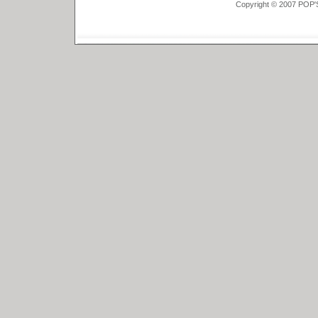
Copyright © 2007 POP'S