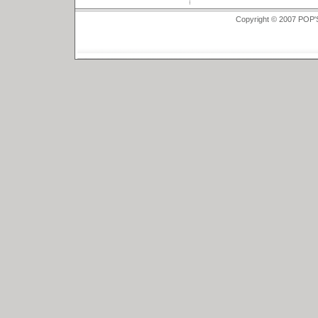
Copyright © 2007 POP'S