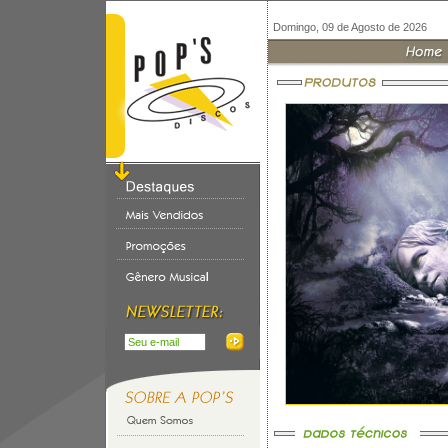
Domingo, 09 de Agosto de 2026