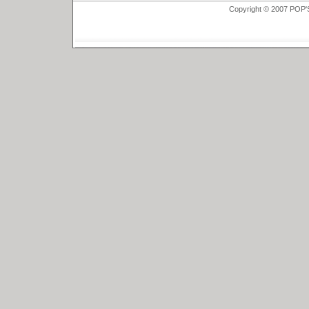
Copyright © 2007 POP'S