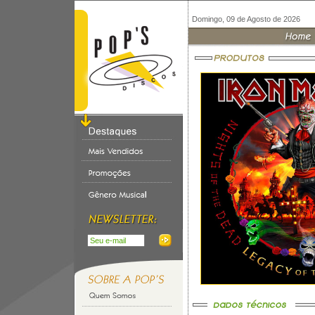
Domingo, 09 de Agosto de 2026