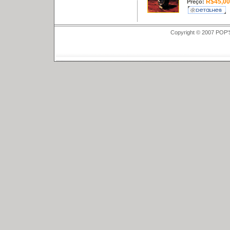
R$45,00
Preço:
Copyright © 2007 POP'S