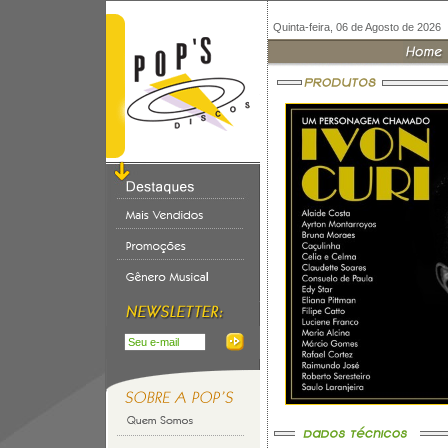
Quinta-feira, 06 de Agosto de 2026