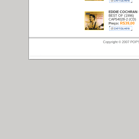
EDDIE COCHRAN
BEST OF (1996)
CAP54028-2 (CD)
R$39,00
Preço:
Copyright © 2007 POP'S