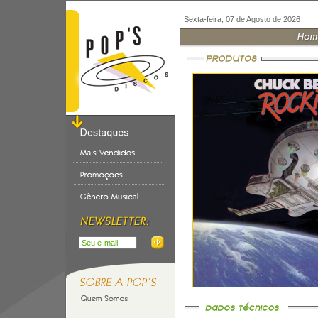
Sexta-feira, 07 de Agosto de 2026