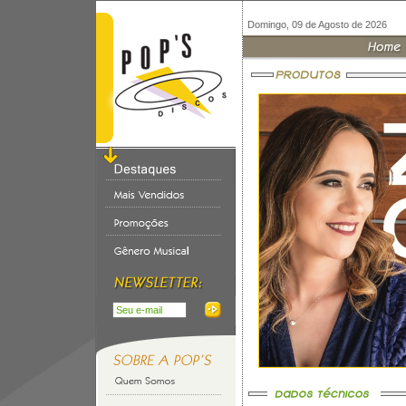
Domingo, 09 de Agosto de 2026