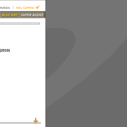
(2010)