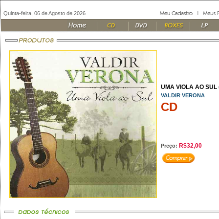
Quinta-feira, 06 de Agosto de 2026
UMA VIOLA AO SUL 
VALDIR VERONA
CD
R$32,00
Preço: