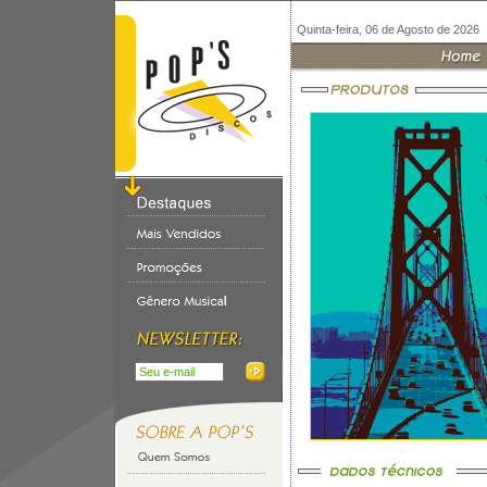
Quinta-feira, 06 de Agosto de 2026