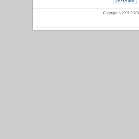
Copyright © 2007 POP'S