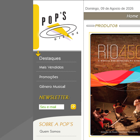
Domingo, 09 de Agosto de 2026