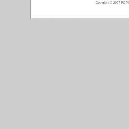
Copyright © 2007 POP'S