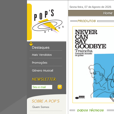
Sexta-feira, 07 de Agosto de 2026