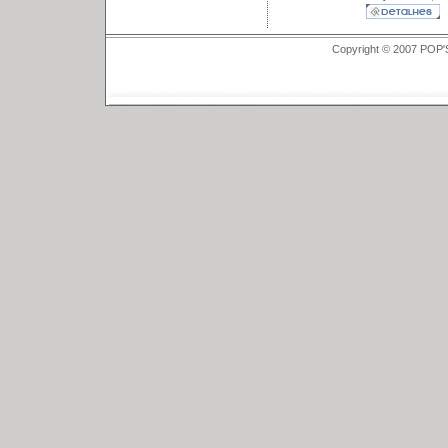
Copyright © 2007 POP'S