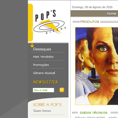
Domingo, 09 de Agosto de 2026