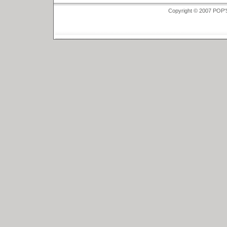
Copyright © 2007 POP'S