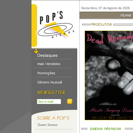
Sexta-feira, 07 de Agosto de 2026