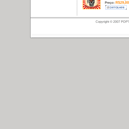
R$29,00
Preço:
Copyright © 2007 POP'S