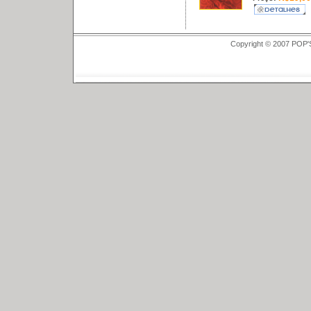
Copyright © 2007 POP'S