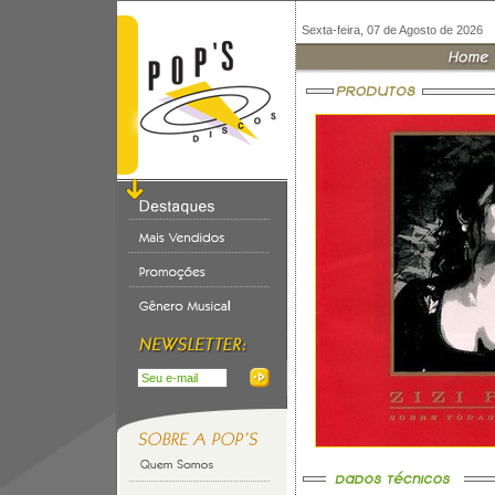
Sexta-feira, 07 de Agosto de 2026