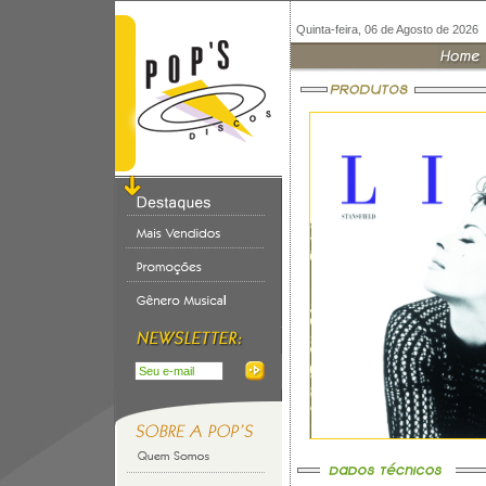
Quinta-feira, 06 de Agosto de 2026